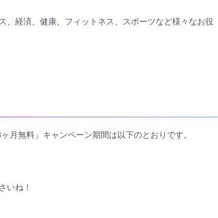
ス、経済、健康、フィットネス、スポーツなど様々なお役
4ヶ月または3ヶ月無料」キャンペーン期間は以下のとおりです。
さいね！