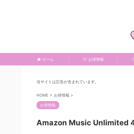
ホーム
お得情報
当サイトは広告が含まれています。
HOME
>
お得情報
>
お得情報
Amazon Music Unlim