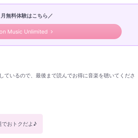
ヶ月無料体験はこちら／
n Music Unlimited
しているので、最後まで読んでお得に音楽を聴いてくださ
題でおトクだよ♪