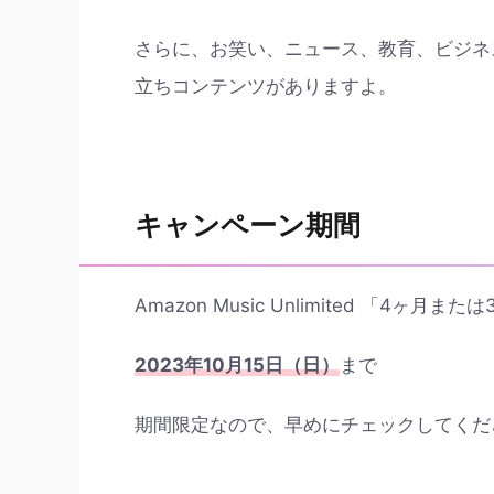
さらに、お笑い、ニュース、教育、ビジネ
立ちコンテンツがありますよ。
キャンペーン期間
Amazon Music Unlimited 「
2023年10月15日（日）
まで
期間限定なので、早めにチェックしてくだ