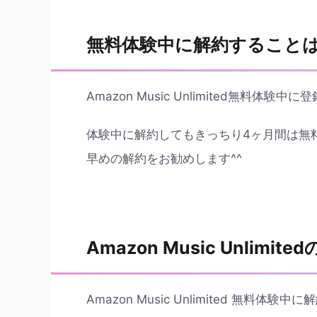
無料体験中に解約すること
Amazon Music Unlimited無料体験
体験中に解約してもきっちり4ヶ月間は無
早めの解約をお勧めします^^
Amazon Music Unlimit
Amazon Music Unlimited 無料