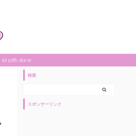
お問い合わせ
検索
スポンサーリンク
で