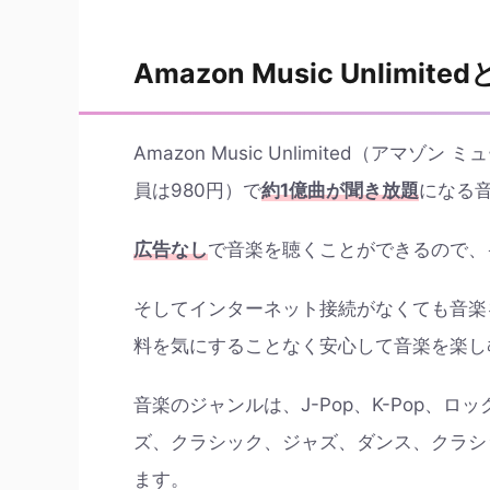
Amazon Music Unlimite
Amazon Music Unlimited（ア
員は980円）で
約1億曲が聞き放題
になる
広告なし
で音楽を聴くことができるので、
そしてインターネット接続がなくても音楽
料を気にすることなく安心して音楽を楽し
音楽のジャンルは、J-Pop、K-Pop、
ズ、クラシック、ジャズ、ダンス、クラシ
ます。