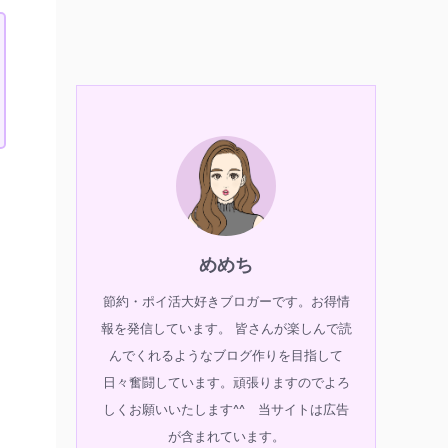
めめち
節約・ポイ活大好きブロガーです。お得情
報を発信しています。 皆さんが楽しんで読
んでくれるようなブログ作りを目指して
日々奮闘しています。頑張りますのでよろ
しくお願いいたします^^ 当サイトは広告
が含まれています。