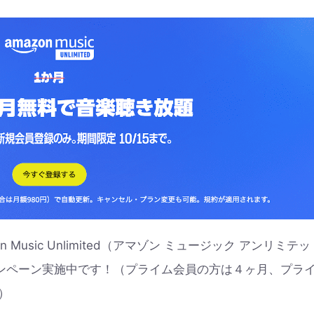
Music Unlimited（アマゾン ミュージック アンリミテッ
ンペーン実施中です！（プライム会員の方は４ヶ月、プラ
）