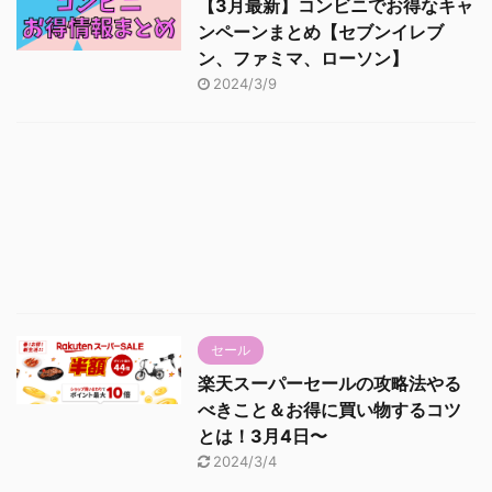
【3月最新】コンビニでお得なキャ
ンペーンまとめ【セブンイレブ
ン、ファミマ、ローソン】
2024/3/9
セール
楽天スーパーセールの攻略法やる
べきこと＆お得に買い物するコツ
とは！3月4日〜
2024/3/4