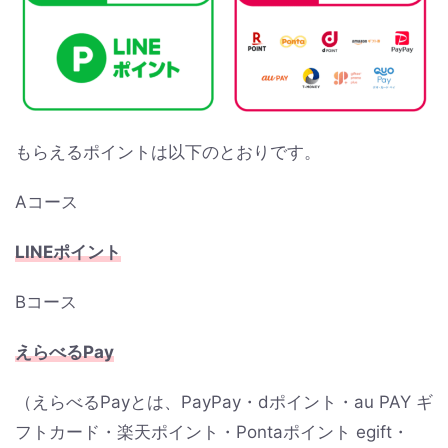
もらえるポイントは以下のとおりです。
Aコース
LINEポイント
Bコース
えらべるPay
（えらべるPayとは、PayPay・dポイント・au PAY ギ
フトカード・楽天ポイント・Pontaポイント egift・