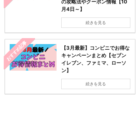
の攻略法やクーポン情報【10
月4日～】
続きを見る
おすすめ記事
【3月最新】コンビニでお得な
キャンペーンまとめ【セブン
イレブン、ファミマ、ローソ
ン】
続きを見る