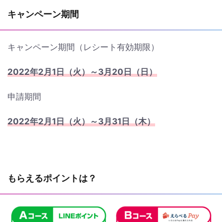
キャンペーン期間
キャンペーン期間（レシート有効期限）
2022年2月1日（火）～3月20日（日）
申請期間
2022年2月1日（火）～3月31日（木）
もらえるポイントは？