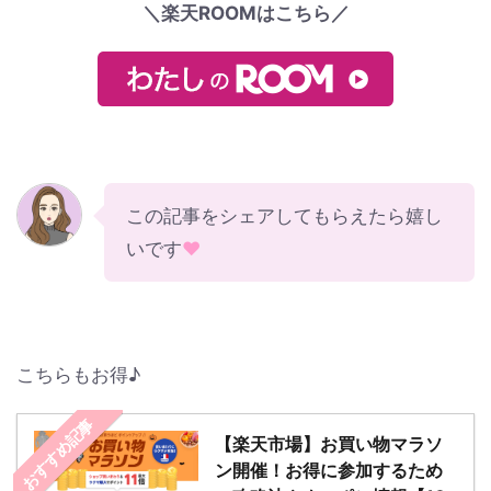
＼楽天ROOMはこちら／
この記事をシェアしてもらえたら嬉し
いです
♥
こちらもお得♪
おすすめ記事
【楽天市場】お買い物マラソ
ン開催！お得に参加するため