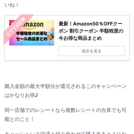
いね！
おすすめ記事
最新！Amazon50％OFFクー
ポン 割引クーポン 半額程度の
今お得な商品まとめ
続きを見る
購入金額の最大半額分が還元されるこのキャンペーン
はかなりお得♪
同一店舗でのレシートなら複数レシートの合算でも可
能とのこと！