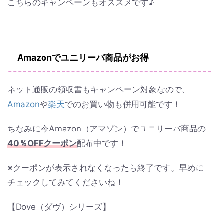
こちらのキャンペーンもオススメです♪
Amazonでユニリーバ商品がお得
ネット通販の領収書もキャンペーン対象なので、
Amazon
や
楽天
でのお買い物も併用可能です！
ちなみに今Amazon（アマゾン）でユニリーバ商品の
40％OFFクーポン
配布中です！
※クーポンが表示されなくなったら終了です。早めに
チェックしてみてくださいね！
【Dove（ダヴ）シリーズ】