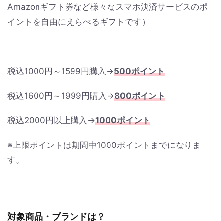
Amazonギフト券など様々なスマホ決済サービスのポ
イントを自由にえらべるギフトです）
税込1000円～1599円購入→
500ポイント
税込1600円～1999円購入→
800ポイント
税込2000円以上購入→
1000ポイント
※上限ポイントは期間中1000ポイントまでになりま
す。
対象商品・ブランドは？