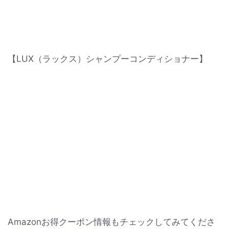
【LUX（ラックス）シャンプーコンディショナー】
Amazonお得クーポン情報もチェックしてみてくださ