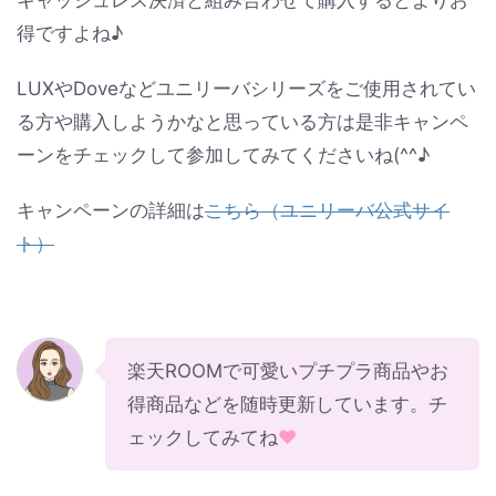
キャッシュレス決済と組み合わせて購入するとよりお
得ですよね♪
LUXやDoveなどユニリーバシリーズをご使用されてい
る方や購入しようかなと思っている方は是非キャンペ
ーンをチェックして参加してみてくださいね(^^♪
キャンペーンの詳細は
こちら（ユニリーバ公式サイ
ト）
楽天ROOMで可愛いプチプラ商品やお
得商品などを随時更新しています。チ
ェックしてみてね
♥