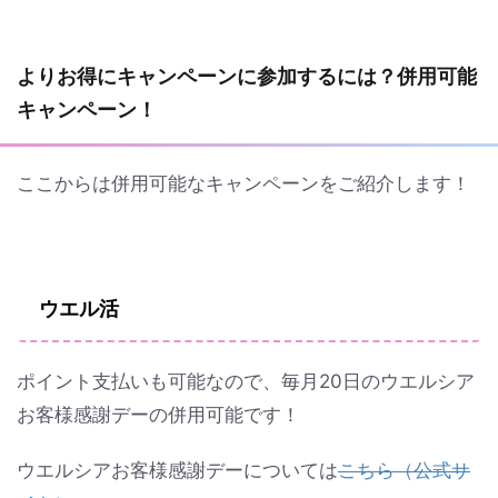
よりお得にキャンペーンに参加するには？併用可能
キャンペーン！
ここからは併用可能なキャンペーンをご紹介します！
ウエル活
ポイント支払いも可能なので、毎月20日のウエルシア
お客様感謝デーの併用可能です！
ウエルシアお客様感謝デーについては
こちら（公式サ