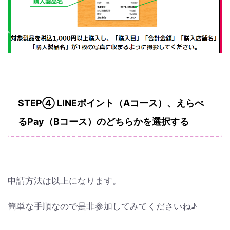
STEP④ LINEポイント（Aコース）、えらべ
るPay（Bコース）のどちらかを選択する
申請方法は以上になります。
簡単な手順なので是非参加してみてくださいね♪