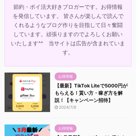
節約・ポイ活大好きブロガーです。お得情報
を発信しています。 皆さんが楽しんで読んで
くれるようなブログ作りを目指して日々奮闘
しています。頑張りますのでよろしくお願い
いたします^^ 当サイトは広告が含まれていま
す。
お得情報
【最新】TikTok Liteで5000円が
もらえる！貰い方・稼ぎ方を解
説！【キャンペーン招待】
2024/7/8
お得情報