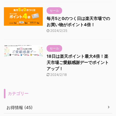
セール
毎月5と0のつく日は楽天市場での
お買い物がポイント4倍！
2024/2/25
セール
18日は楽天ポイント最大4倍！楽
天市場ご愛顧感謝デーでポイント
アップ！
2024/2/18
カテゴリー
お得情報 (45)