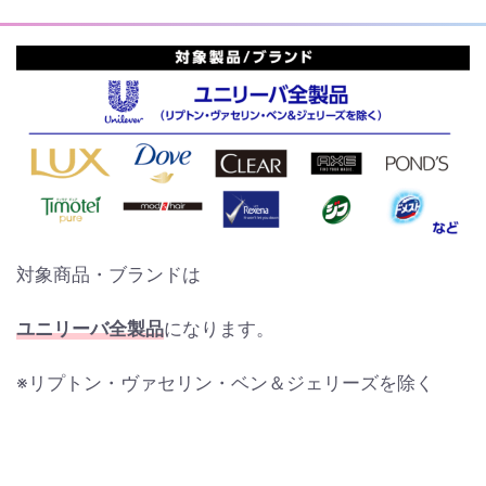
対象商品・ブランドは
ユニリーバ全製品
になります。
※リプトン・ヴァセリン・ベン＆ジェリーズを除く