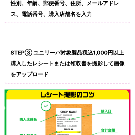
性別、年齢、郵便番号、住所、メールアドレ
ス、電話番号、購入店舗名を入力
STEP③ ユニリーバ対象製品税込1,000円以上
購入したレシートまたは領収書を撮影して画像
をアップロード