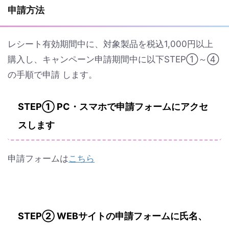
申請方法
レシート有効期間中に、対象製品を税込1,000円以上
購入し、キャンペーン申請期間中に以下STEP①～④
の手順で申請 します。
STEP① PC・スマホで申請フォームにアクセ
スします
申請フォームは
こちら
STEP② WEBサイトの申請フォームに氏名、