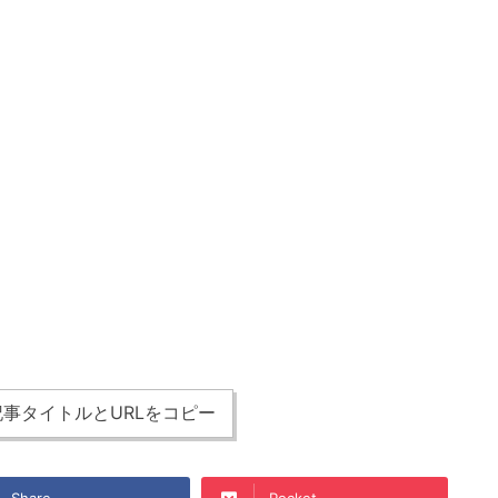
事タイトルとURLをコピー