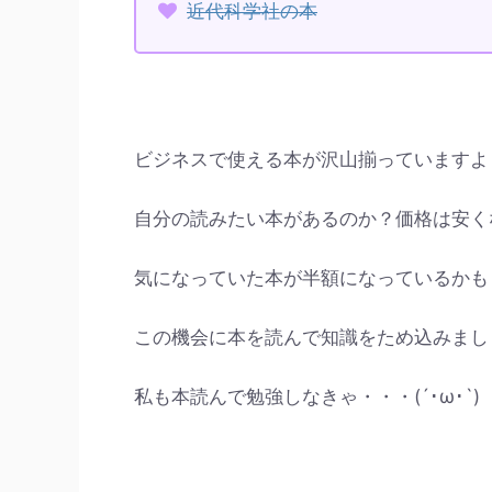
近代科学社の本
ビジネスで使える本が沢山揃っていますよ
自分の読みたい本があるのか？価格は安く
気になっていた本が半額になっているかも
この機会に本を読んで知識をため込みまし
私も本読んで勉強しなきゃ・・・(´･ω･`)