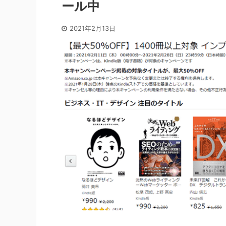
ール中
2021年2月13日