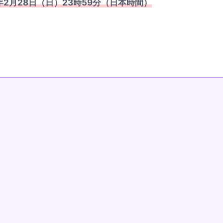
21年2月28日（日）23時59分（日本時間）