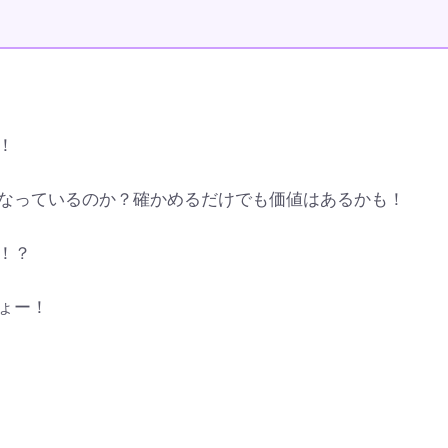
！
なっているのか？確かめるだけでも価値はあるかも！
！？
ょー！