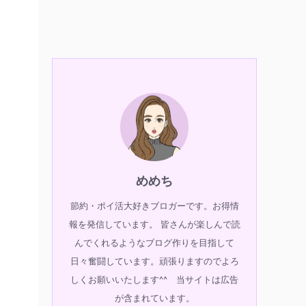
めめち
節約・ポイ活大好きブロガーです。お得情
報を発信しています。 皆さんが楽しんで読
んでくれるようなブログ作りを目指して
日々奮闘しています。頑張りますのでよろ
しくお願いいたします^^ 当サイトは広告
が含まれています。