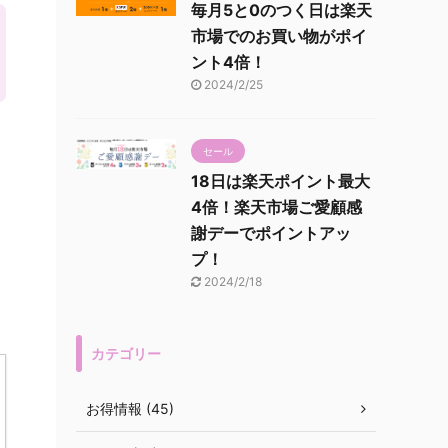
毎月5と0のつく日は楽天
市場でのお買い物がポイ
ント4倍！
2024/2/25
セール
18日は楽天ポイント最大
4倍！楽天市場ご愛顧感
謝デーでポイントアッ
プ！
2024/2/18
カテゴリー
お得情報 (45)