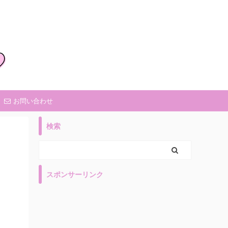
お問い合わせ
検索
スポンサーリンク