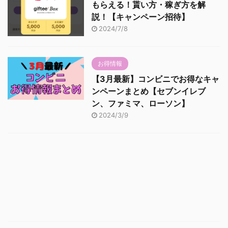
もらえる！貰い方・稼ぎ方を解
説！【キャンペーン招待】
2024/7/8
お得情報
【3月最新】コンビニでお得なキャ
ンペーンまとめ【セブンイレブ
ン、ファミマ、ローソン】
2024/3/9