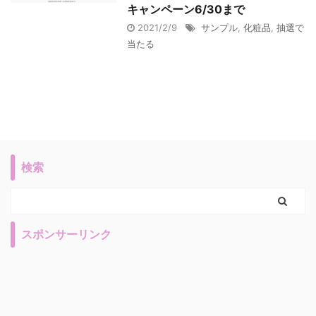
キャンペーン6/30まで
2021/2/9
サンプル
,
化粧品
,
抽選で
当たる
検索
スポンサーリンク