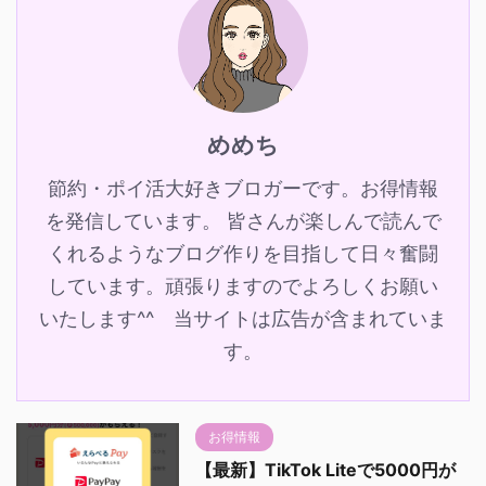
めめち
節約・ポイ活大好きブロガーです。お得情報
を発信しています。 皆さんが楽しんで読んで
くれるようなブログ作りを目指して日々奮闘
しています。頑張りますのでよろしくお願い
いたします^^ 当サイトは広告が含まれていま
す。
お得情報
【最新】TikTok Liteで5000円が