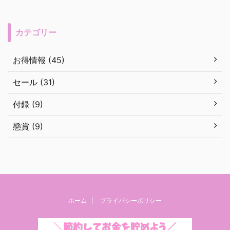
カテゴリー
お得情報 (45)
セール (31)
付録 (9)
懸賞 (9)
ホーム
プライバシーポリシー