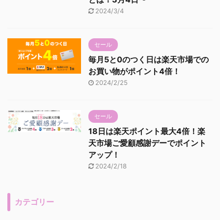
2024/3/4
セール
毎月5と0のつく日は楽天市場での
お買い物がポイント4倍！
2024/2/25
セール
18日は楽天ポイント最大4倍！楽
天市場ご愛顧感謝デーでポイント
アップ！
2024/2/18
カテゴリー