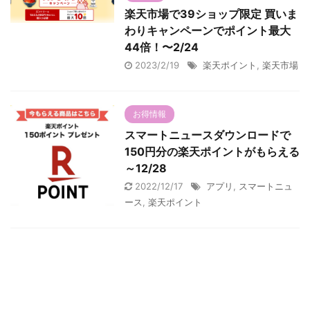
楽天市場で39ショップ限定 買いま
わりキャンペーンでポイント最大
44倍！〜2/24
2023/2/19
楽天ポイント
,
楽天市場
お得情報
スマートニュースダウンロードで
150円分の楽天ポイントがもらえる
～12/28
2022/12/17
アプリ
,
スマートニュ
ース
,
楽天ポイント