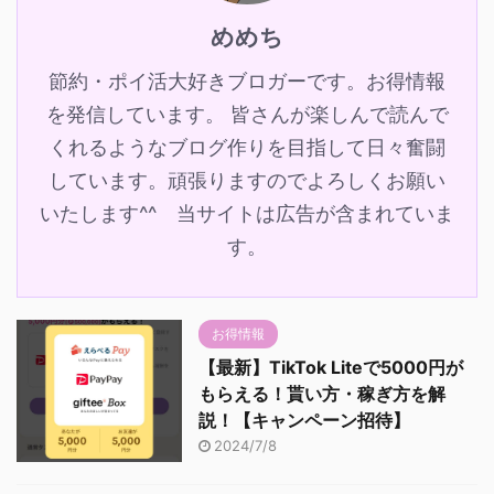
めめち
節約・ポイ活大好きブロガーです。お得情報
を発信しています。 皆さんが楽しんで読んで
くれるようなブログ作りを目指して日々奮闘
しています。頑張りますのでよろしくお願い
いたします^^ 当サイトは広告が含まれていま
す。
お得情報
【最新】TikTok Liteで5000円が
もらえる！貰い方・稼ぎ方を解
説！【キャンペーン招待】
2024/7/8