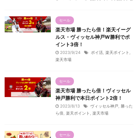
セール
楽天市場 勝ったら倍！楽天イーグ
ルス・ヴィッセル神戸W勝利でポ
イント3倍！
2023/9/24
ポイ活
,
楽天ポイント
,
楽天市場
セール
楽天市場 勝ったら倍！ヴィッセル
神戸勝利で本日ポイント2倍！
2023/8/13
ヴィッセル神戸
,
勝った
ら倍
,
楽天ポイント
,
楽天市場
セール