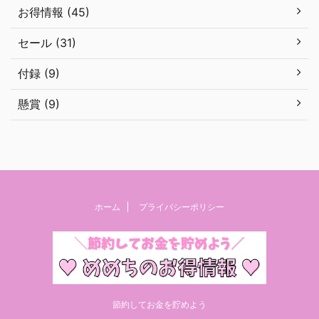
お得情報 (45)
セール (31)
付録 (9)
懸賞 (9)
ホーム
プライバシーポリシー
節約してお金を貯めよう