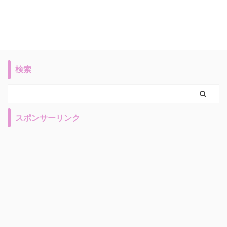
検索
スポンサーリンク