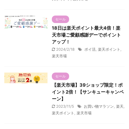
セール
18日は楽天ポイント最大4倍！楽
天市場ご愛顧感謝デーでポイント
アップ！
2024/2/18
ポイ活
,
楽天ポイント
,
楽天市場
セール
【楽天市場】39ショップ限定！ポ
イント2倍！【サンキューキャンペ
ーン】
2023/11/5
お買い物マラソン
,
楽天
,
楽天ポイント
,
楽天市場