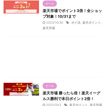
セール
楽天市場でポイント3倍！全ショッ
プ対象！10/31まで
2023/10/30
ポイ活
,
楽天ポイント
,
楽天市場
セール
楽天市場 勝ったら倍！楽天イーグ
ルス勝利で本日ポイント2倍！
2023/10/2
楽天ポイント
,
楽天市場