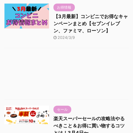
お得情報
【3月最新】コンビニでお得なキャ
ンペーンまとめ【セブンイレブ
ン、ファミマ、ローソン】
2024/3/9
セール
楽天スーパーセールの攻略法やる
べきこと＆お得に買い物するコツ
とは！3月4日〜